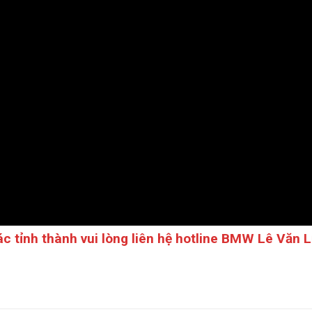
c tỉnh thành vui lòng liên hệ hotline BMW Lê Văn 