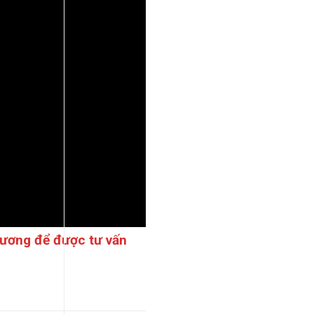
Lương để được tư vấn